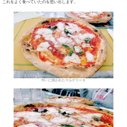
これをよく食べていたのを思い出します。
均一に焼かれたマルゲリータ