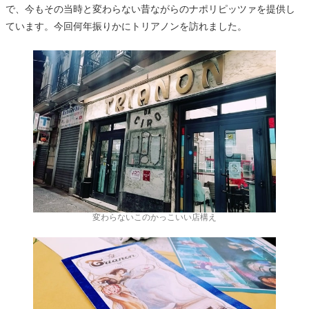
で、今もその当時と変わらない昔ながらのナポリピッツァを提供し
ています。今回何年振りかにトリアノンを訪れました。
変わらないこのかっこいい店構え