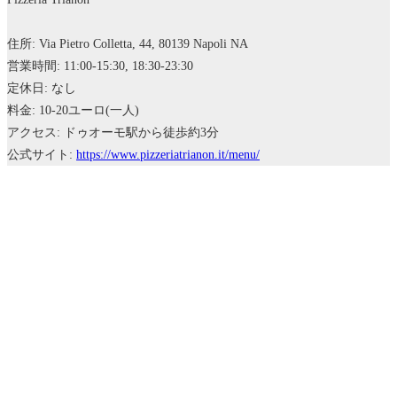
住所: Via Pietro Colletta, 44, 80139 Napoli NA
営業時間: 11:00-15:30, 18:30-23:30
定休日: なし
料金: 10-20ユーロ(一人)
アクセス: ドゥオーモ駅から徒歩約3分
公式サイト:
https://www.pizzeriatrianon.it/menu/