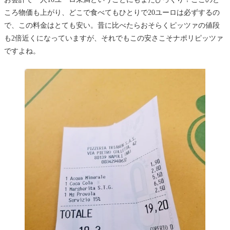
ころ物価も上がり、どこで食べてもひとりで20ユーロは必ずするの
で、この料金はとても安い。昔に比べたらおそらくピッツァの値段
も2倍近くになっていますが、それでもこの安さこそナポリピッツァ
ですよね。