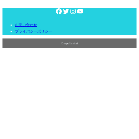
お問い合わせ
プライバシーポリシー

napolissimi