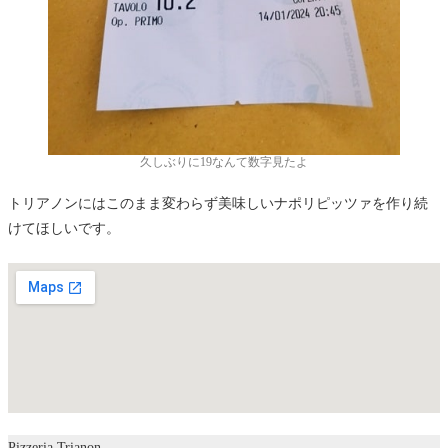
久しぶりに19なんて数字見たよ
トリアノンにはこのまま変わらず美味しいナポリピッツァを作り続
けてほしいです。
Pizzeria Trianon