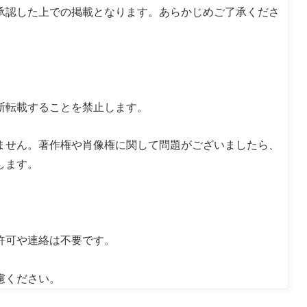
承認した上での掲載となります。あらかじめご了承くださ
断転載することを禁止します。
ません。著作権や肖像権に関して問題がございましたら、
します。
許可や連絡は不要です。
慮ください。