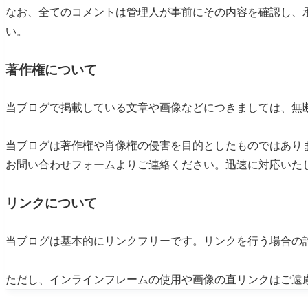
なお、全てのコメントは管理人が事前にその内容を確認し、
い。
著作権について
当ブログで掲載している文章や画像などにつきましては、無
当ブログは著作権や肖像権の侵害を目的としたものではあり
お問い合わせフォームよりご連絡ください。迅速に対応いた
リンクについて
当ブログは基本的にリンクフリーです。リンクを行う場合の
ただし、インラインフレームの使用や画像の直リンクはご遠