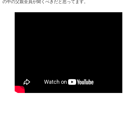
の中の父親全員が聞くべきだと思ってます。