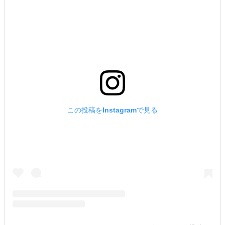
この投稿をInstagramで見る