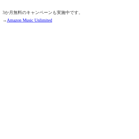
3か月無料のキャンペーンも実施中です。
→
Amazon Music Unlimited