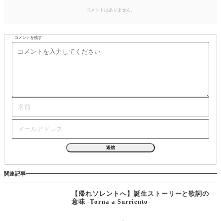
コメントはありません。
コメントを残す
関連記事
【帰れソレントへ】誕生ストーリーと歌詞の
意味 -Torna a Surriento-