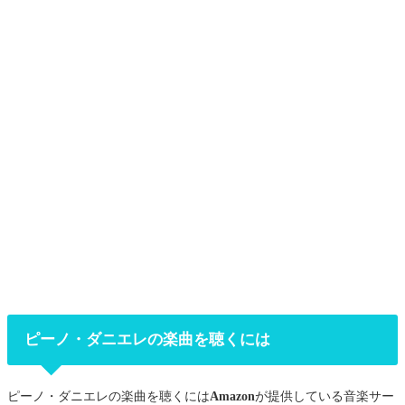
ピーノ・ダニエレの楽曲を聴くには
ピーノ・ダニエレの楽曲を聴くには
Amazon
が提供している音楽サー