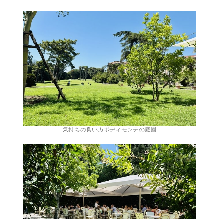
気持ちの良いカポディモンテの庭園