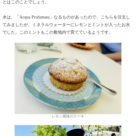
とはこのことでしょう。
水は、「Acqua Profumata」なるものがあったので、こちらを注文し
てみましたが、ミネラルウォーターにレモンとミントが入ったお水
でした。このミントもこの敷地内で育てているようです。
レモン風味のケーキ