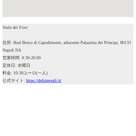
Stufa dei Fiori
住所: Real Bosco di Capodimonte, adiacente Palazzina dei Principi, 80133
Napoli NA
営業時間: 8:30-20:00
定休日: 水曜日
料金: 10-30ユーロ(一人)
公式サイト:
https://deliziereali.it/