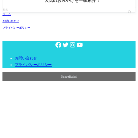
人気のおみやげを一挙紹介！
ホーム
お問い合わせ
プライバシーポリシー
お問い合わせ
プライバシーポリシー

napolissimi