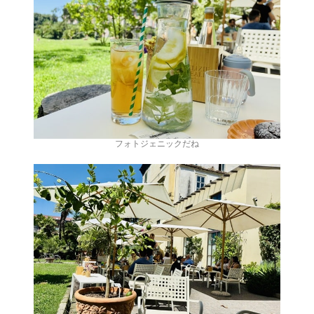
フォトジェニックだね