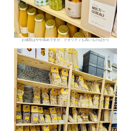
お値段はやや高めですが、クオリティも高いものばかり