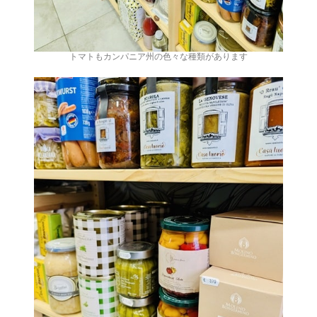
トマトもカンパニア州の色々な種類があります