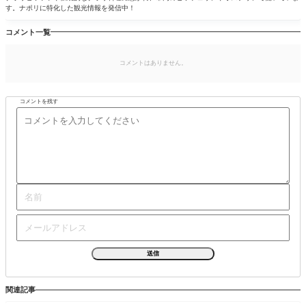
す。ナポリに特化した観光情報を発信中！
コメント一覧
コメントはありません。
コメントを残す
関連記事