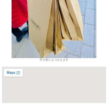
手土産にもつかえます