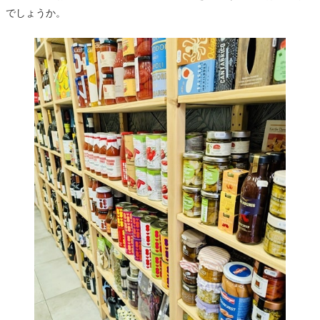
でしょうか。