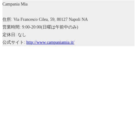
Campania Mia
住所: Via Francesco Cilea, 59, 80127 Napoli NA
営業時間: 9:00-20:00(日曜は午前中のみ)
定休日: なし
公式サイト:
http://www.campaniamia.it/