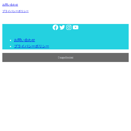
お問い合わせ
プライバシーポリシー
お問い合わせ
プライバシーポリシー

napolissimi