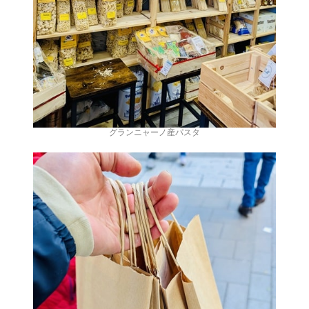
グランニャーノ産パスタ