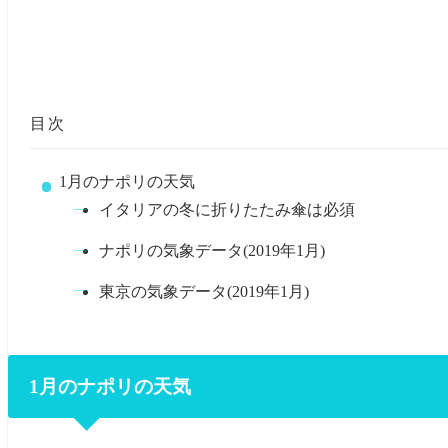
目次
1月のナポリの天気
イタリアの冬に折りたたみ傘は必須
ナポリの気象データ(2019年1月)
東京の気象データ(2019年1月)
1月のナポリの天気