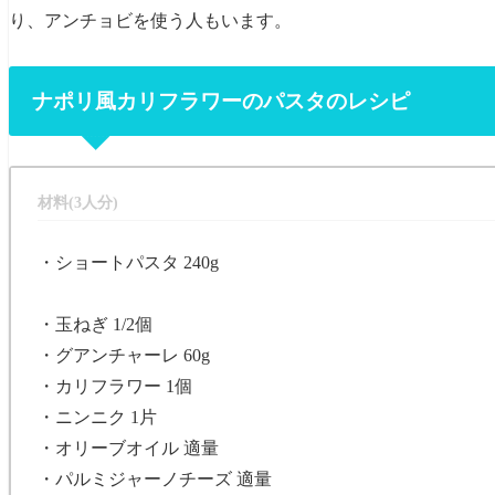
り、アンチョビを使う人もいます。
ナポリ風カリフラワーのパスタのレシピ
材料(3人分)
・ショートパスタ 240g
・玉ねぎ 1/2個
・グアンチャーレ 60g
・カリフラワー 1個
・ニンニク 1片
・オリーブオイル 適量
・パルミジャーノチーズ 適量