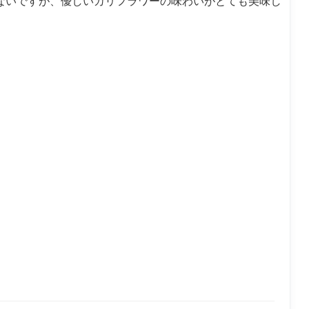
ないですが、優しいカリフラワーの味わいがとても美味し