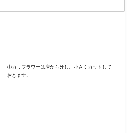
①カリフラワーは房から外し、小さくカットして
おきます。