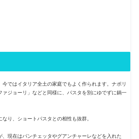
、今ではイタリア全土の家庭でもよく作られます。ナポリ
 ファジョーリ」などと同様に、パスタを別にゆでずに鍋一
になり、ショートパスタとの相性も抜群。
が、現在はパンチェッタやグアンチャーレなどを入れた