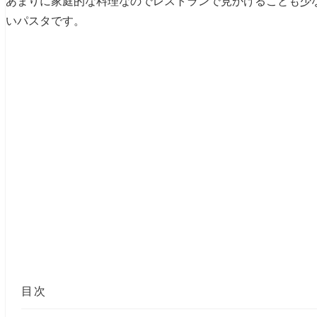
あまりに家庭的な料理なのでレストランで見かけることも少
いパスタです。
目次