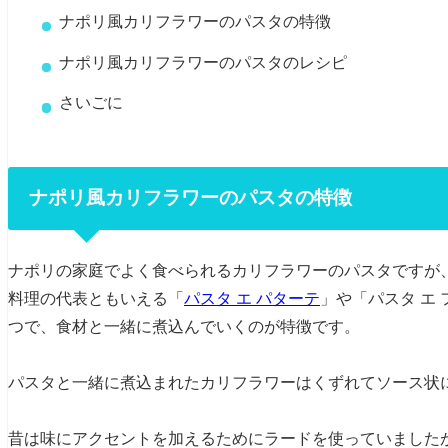
ナポリ風カリフラワーのパスタの特徴
ナポリ風カリフラワーのパスタのレシピ
さいごに
ナポリ風カリフラワーのパスタの特徴
ナポリの家庭でよく食べられるカリフラワーのパスタですが
料理の代表ともいえる「
パスタ エ パターテ
」や「パスタ エ
つで、食材と一緒に煮込んでいくのが特徴です。
パスタと一緒に煮込まれたカリフラワーはくずれてソース状
昔は味にアクセントを加えるためにラードを使っていました