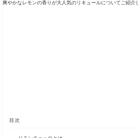
爽やかなレモンの香りが大人気のリキュールについてご紹介
目次