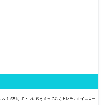
よね！透明なボトルに透き通ってみえるレモンのイエロー