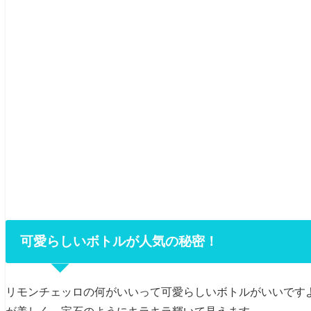
可愛らしいボトルが人気の秘密！
リモンチェッロの何がいいって可愛らしいボトルがいいです