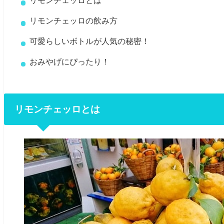
リモンチェッロとは
リモンチェッロの飲み方
可愛らしいボトルが人気の秘密！
おみやげにぴったり！
リモンチェッロとは