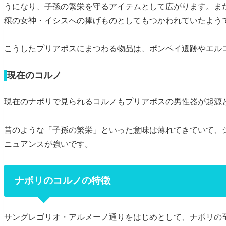
うになり、子孫の繁栄を守るアイテムとして広がります。ま
穣の女神・イシスへの捧げものとしてもつかわれていたよう
こうしたプリアポスにまつわる物品は、ポンペイ遺跡やエル
現在のコルノ
現在のナポリで見られるコルノもプリアポスの男性器が起源
昔のような「子孫の繁栄」といった意味は薄れてきていて、
ニュアンスが強いです。
ナポリのコルノの特徴
サングレゴリオ・アルメーノ通りをはじめとして、ナポリの