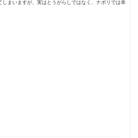
てしまいますが、実はとうがらしではなく、ナポリでは幸