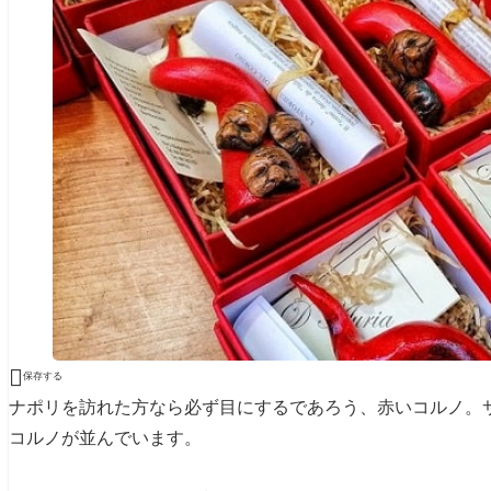

保存する
ナポリを訪れた方なら必ず目にするであろう、赤いコルノ。
コルノが並んでいます。