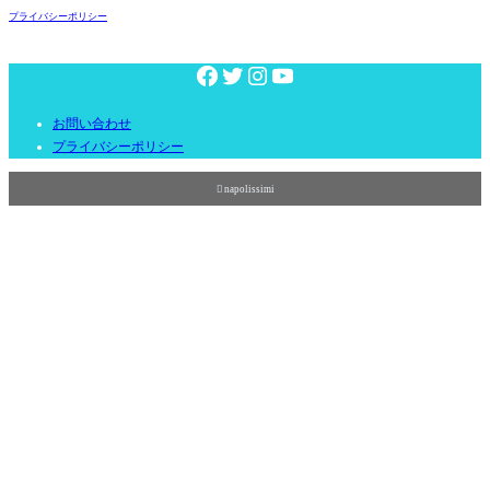
プライバシーポリシー
お問い合わせ
プライバシーポリシー

napolissimi