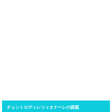
チェントロディレツィオナーレの課題