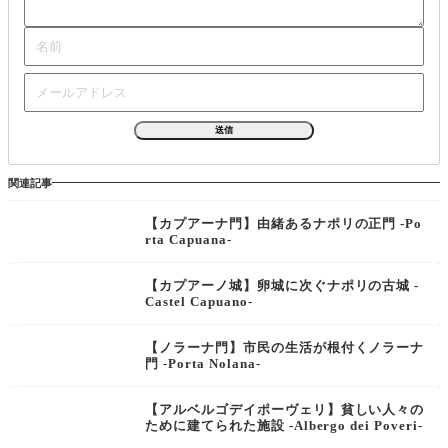
関連記事
【カプアーナ門】由緒あるナポリの正門 -Po
rta Capuana-
【カプアーノ城】卵城に次ぐナポリの古城 -
Castel Capuano-
【ノラーナ門】市民の生活が根付くノラーナ
門 -Porta Nolana-
【アルベルゴデイポーヴェリ】貧しい人々の
ために建てられた施設 -Albergo dei Poveri-