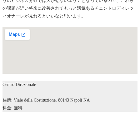
リのビジネス分野では欠かせないエリアとなっているので、これら
の課題が近い将来に改善されてもっと活気あるチェントロディレツ
ィオナーレが見れるといいなと思います。
Centro Direzionale
住所: Viale della Costituzione, 80143 Napoli NA
料金: 無料