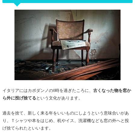
イタリアにはカポダンノの0時を過ぎたころに、
古くなった物を窓か
ら外に投げ捨てる
という文化があります。
過去を捨て、新しく来る年をいいものにしようという意味合いがあ
り、Ｔシャツや本をはじめ、机やイス、洗濯機なども窓の外へと投
げ捨てられたといいます。