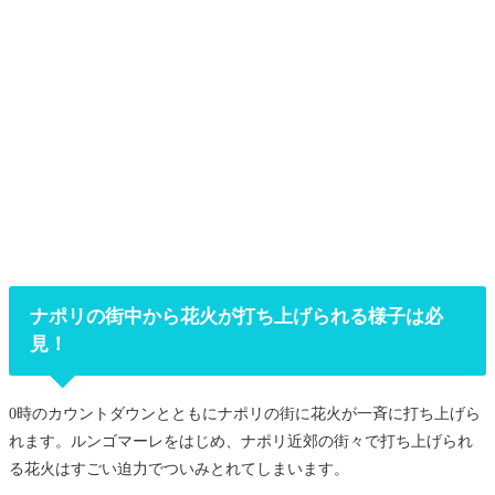
ナポリの街中から花火が打ち上げられる様子は必
見！
0時のカウントダウンとともにナポリの街に花火が一斉に打ち上げら
れます。ルンゴマーレをはじめ、ナポリ近郊の街々で打ち上げられ
る花火はすごい迫力でついみとれてしまいます。