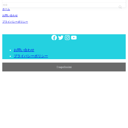
ホーム
お問い合わせ
プライバシーポリシー
お問い合わせ
プライバシーポリシー

napolissimi