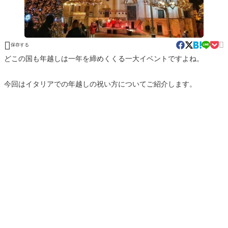


保存する
どこの国も年越しは一年を締めくくる一大イベントですよね。
今回はイタリアでの年越しの祝い方についてご紹介します。