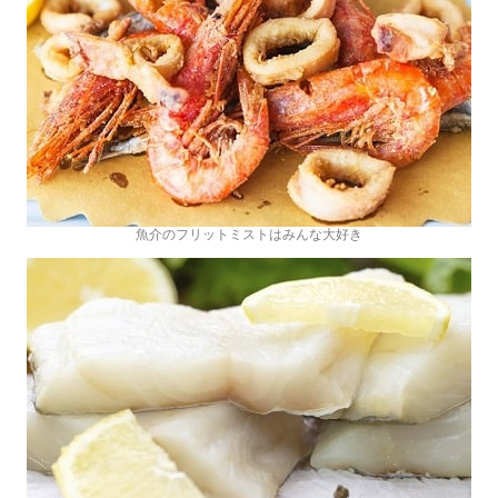
魚介のフリットミストはみんな大好き