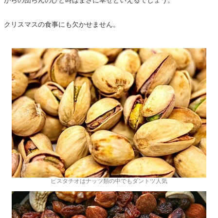
クリスマスの食事にも欠かせません。
ピスタチオはナッツ類の中でもダントツ人気