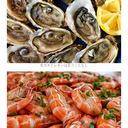
生ガキとレモンは言うことなし