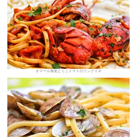
オマール海老とミニトマトのリングイネ