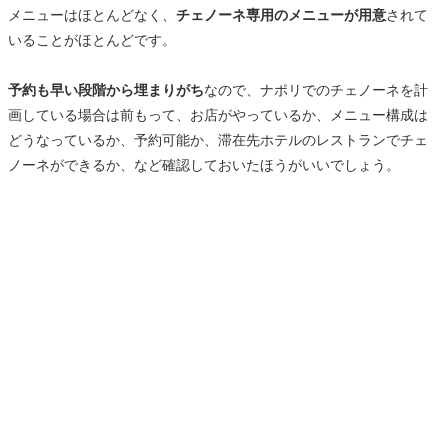
メニューはほとんどなく、
チェノーネ専用のメニューが用意
されて
いることがほとんどです。
予約も早い段階から埋まりがち
なので、ナポリでのチェノーネを計
画している場合は前もって、お店がやっているか、メニュー構成は
どうなっているか、予約可能か、滞在先ホテルのレストランでチェ
ノーネができるか、など確認しておいたほうがいいでしょう。