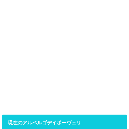
現在のアルベルゴデイポーヴェリ