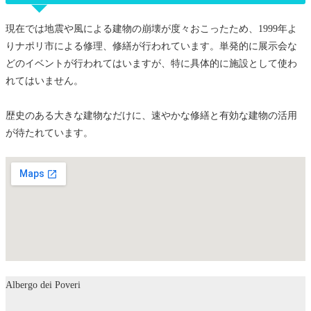
現在では地震や風による建物の崩壊が度々おこったため、1999年よ
りナポリ市による修理、修繕が行われています。単発的に展示会な
どのイベントが行われてはいますが、特に具体的に施設として使わ
れてはいません。
歴史のある大きな建物なだけに、速やかな修繕と有効な建物の活用
が待たれています。
Albergo dei Poveri