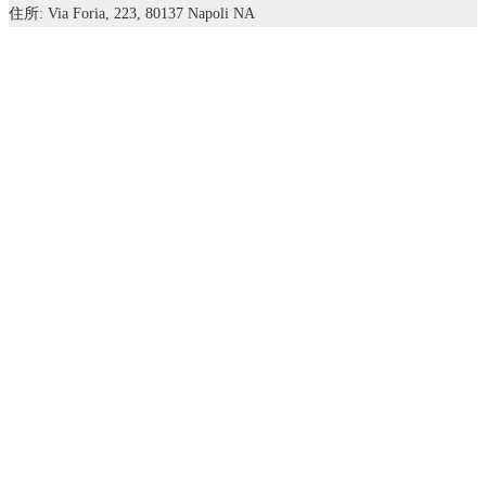
住所: Via Foria, 223, 80137 Napoli NA