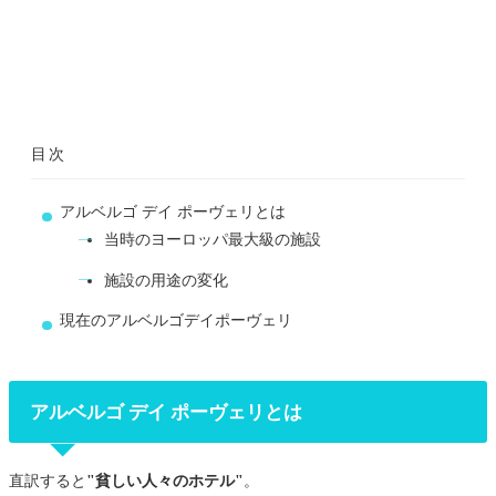
目次
アルベルゴ デイ ポーヴェリとは
当時のヨーロッパ最大級の施設
施設の用途の変化
現在のアルベルゴデイポーヴェリ
アルベルゴ デイ ポーヴェリとは
直訳すると
"貧しい人々のホテル"
。